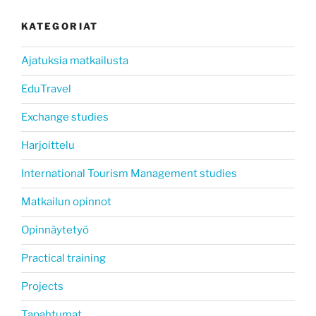
KATEGORIAT
Ajatuksia matkailusta
EduTravel
Exchange studies
Harjoittelu
International Tourism Management studies
Matkailun opinnot
Opinnäytetyö
Practical training
Projects
Tapahtumat