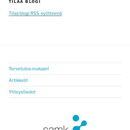
TILAA BLOGI
Tilaa blogi RSS-syötteenä
Tervetuloa mukaan!
Artikkelit
Yhteystiedot