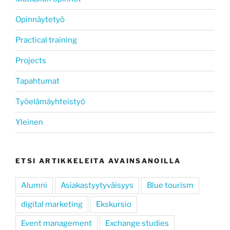
Opinnäytetyö
Practical training
Projects
Tapahtumat
Työelämäyhteistyö
Yleinen
ETSI ARTIKKELEITA AVAINSANOILLA
Alumni
Asiakastyytyväisyys
Blue tourism
digital marketing
Ekskursio
Event management
Exchange studies