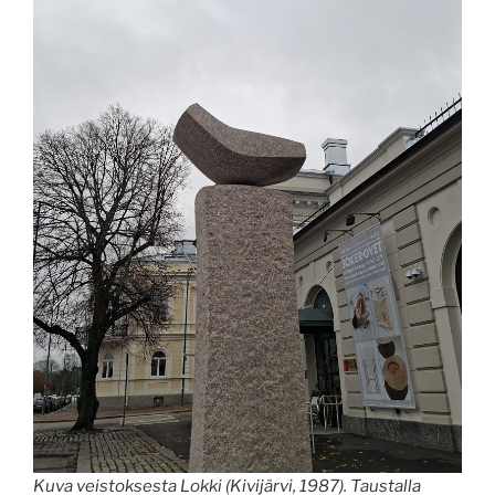
Kuva veistoksesta Lokki (Kivijärvi, 1987). Taustalla